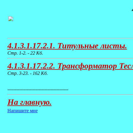
4.1.3.1.17.2.1. Титульные листы.
Стр. 1-2. - 22 Кб.
4.1.3.1.17.2.2. Трансформатор Тес
Стр. 3-23. - 162 Кб.
-----------------------------------------
На главную.
Напишите мне