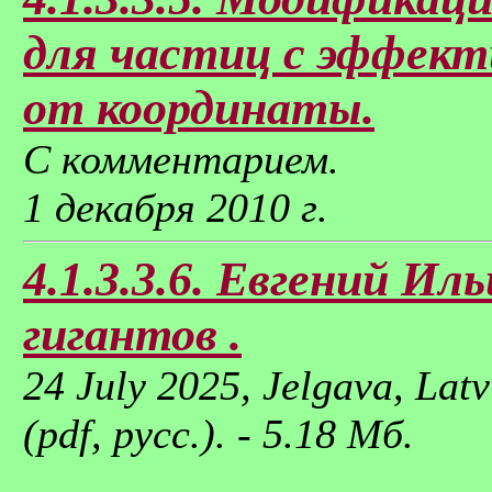
для частиц с эффект
от координаты.
С комментарием.
1 декабря 2010 г.
4.1.3.3.6. Евгений И
гигантов .
24 July 2025, Jelgava, Latv
(pdf, русс.). - 5.18 Мб.