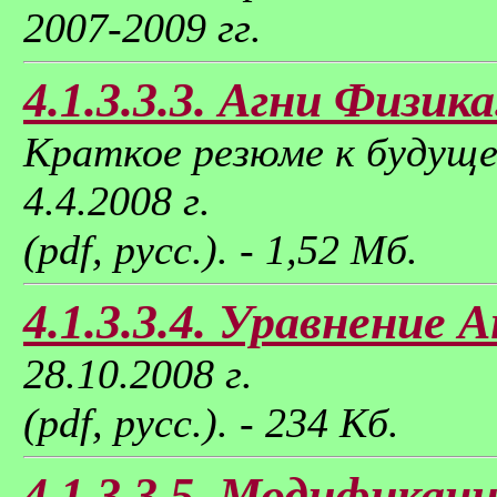
2007-2009 гг.
4.1.3.3.3. Агни Физика
Краткое резюме к будуще
4.4.2008 г.
(pdf, русс.). - 1,52 Мб.
4.1.3.3.4. Уравнение 
28.10.2008 г.
(pdf, русс.). - 234 Кб.
4.1.3.3.5. Модификац