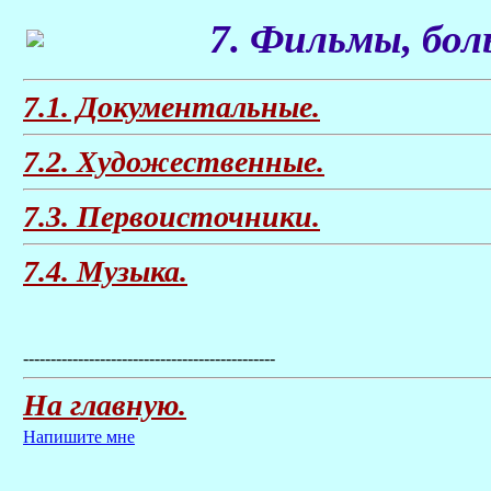
7. Фильмы, бол
7.1. Документальные.
7.2. Художественные.
7.3. Первоисточники.
7.4. Музыка.
----------------------------------------------
На главную.
Напишите мне