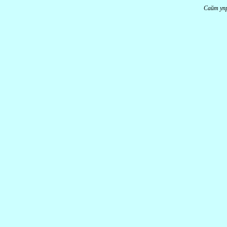
Сайт уп