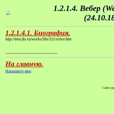
1.2.1.4. Вебер (
(24.10.1
1.2.1.4.1. Биография.
http://tmn.fio.ru/works/58x/311/veber.htm
-----------------------------------------
На главную.
Напишите мне
Сайт уп